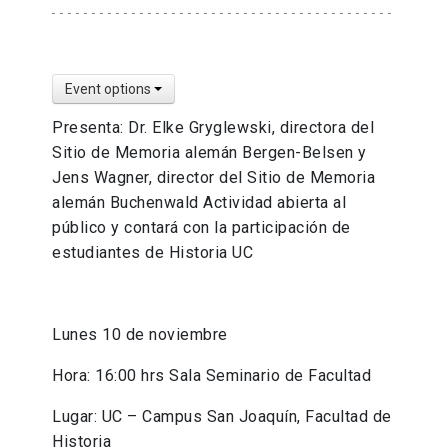
Event options
Presenta: Dr. Elke Gryglewski, directora del
Sitio de Memoria alemán Bergen-Belsen y
Jens Wagner, director del Sitio de Memoria
alemán Buchenwald Actividad abierta al
público y contará con la participación de
estudiantes de Historia UC
Lunes 10 de noviembre
Hora: 16:00 hrs Sala Seminario de Facultad
Lugar: UC – Campus San Joaquín, Facultad de
Historia