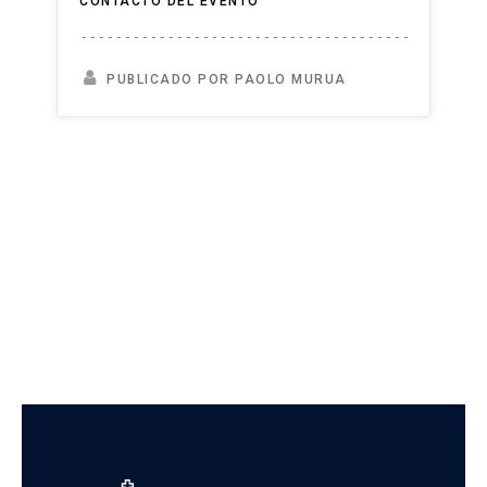
CONTACTO DEL EVENTO
PUBLICADO POR PAOLO MURUA