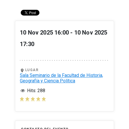
10 Nov 2025 16:00 -
10 Nov 2025
17:30
LUGAR
location_on
Sala Seminario de la Facultad de Historia,
Geografía y Ciencia Política
Hits: 288