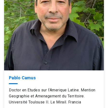
Pablo Camus
Doctor en Etudes sur l’Amerique Latine. Mention
Geographie et Amenagement du Territoire.
Université Toulouse II. Le Mirail. Francia