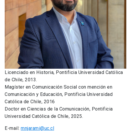
Licenciado en Historia, Pontificia Universidad Católica
de Chile, 2013.
Magíster en Comunicación Social con mención en
Comunicación y Educación, Pontificia Universidad
Católica de Chile, 2016
Doctor en Ciencias de la Comunicación, Pontificia
Universidad Católica de Chile, 2025.
E-mail:
mnjarami@uc.cl