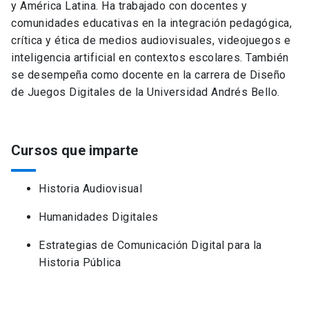
y América Latina. Ha trabajado con docentes y
comunidades educativas en la integración pedagógica,
crítica y ética de medios audiovisuales, videojuegos e
inteligencia artificial en contextos escolares. También
se desempeña como docente en la carrera de Diseño
de Juegos Digitales de la Universidad Andrés Bello.
Cursos que imparte
Historia Audiovisual
Humanidades Digitales
Estrategias de Comunicación Digital para la
Historia Pública