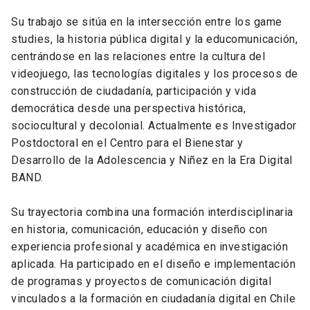
Su trabajo se sitúa en la intersección entre los game
studies, la historia pública digital y la educomunicación,
centrándose en las relaciones entre la cultura del
videojuego, las tecnologías digitales y los procesos de
construcción de ciudadanía, participación y vida
democrática desde una perspectiva histórica,
sociocultural y decolonial. Actualmente es Investigador
Postdoctoral en el Centro para el Bienestar y
Desarrollo de la Adolescencia y Niñez en la Era Digital
BAND.
Su trayectoria combina una formación interdisciplinaria
en historia, comunicación, educación y diseño con
experiencia profesional y académica en investigación
aplicada. Ha participado en el diseño e implementación
de programas y proyectos de comunicación digital
vinculados a la formación en ciudadanía digital en Chile