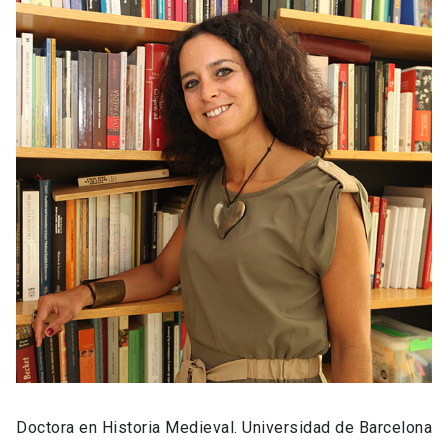
Doctora en Historia Medieval. Universidad de Barcelona