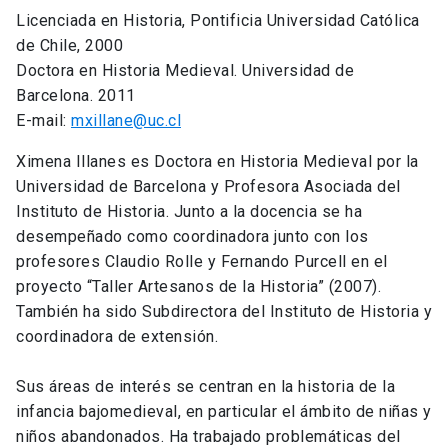
Licenciada en Historia, Pontificia Universidad Católica
de Chile, 2000
Doctora en Historia Medieval. Universidad de
Barcelona. 2011
E-mail:
mxillane@uc.cl
Ximena Illanes es Doctora en Historia Medieval por la
Universidad de Barcelona y Profesora Asociada del
Instituto de Historia. Junto a la docencia se ha
desempeñado como coordinadora junto con los
profesores Claudio Rolle y Fernando Purcell en el
proyecto “Taller Artesanos de la Historia” (2007).
También ha sido Subdirectora del Instituto de Historia y
coordinadora de extensión.
Sus áreas de interés se centran en la historia de la
infancia bajomedieval, en particular el ámbito de niñas y
niños abandonados. Ha trabajado problemáticas del