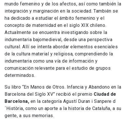
mundo femenino y de los afectos, así como también la
integración y marginación en la sociedad. También se
ha dedicado a estudiar el ámbito femenino y el
concepto de maternidad en el siglo XIX chileno.
Actualmente se encuentra investigando sobre la
indumentaria bajomedieval, desde una perspectiva
cultural. Allí se intenta abordar elementos esenciales
de la cultura material y religiosa, comprendiendo la
indumentaria como una vía de información y
comunicación relevante para el estudio de grupos
determinados.
Su libro “En Manos de Otros. Infancia y Abandono en la
Barcelona del Siglo XV” recibió el premio
Ciudad de
Barcelona,
en la categoría Agustí Duran i Sanpere d
´Història, como un aporte a la historia de Cataluña, a su
gente, a sus memorias.