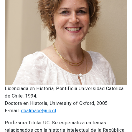
Licenciada en Historia, Pontificia Universidad Católica
de Chile, 1994.
Doctora en Historia, University of Oxford, 2005
E-mail:
cbalmace@uc.cl
Profesora Titular UC. Se especializa en temas
relacionados con la historia intelectual de la República