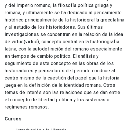
y del Imperio romano, la filosofía política griega y
romana, y últimamente se ha dedicado al pensamiento
histórico principalmente de la historiografía grecolatina
y al estudio de los historiadores. Sus últimas
investigaciones se concentran en la relación de la idea
de virtus(virtud), concepto central en la historiografía
latina, con la autodefinición del romano especialmente
en tiempos de cambio político. El análisis y
seguimiento de este concepto en las obras de los
historiadores y pensadores del periodo conduce al
centro mismo de la cuestión del papel que la historia
juega en la definición de la identidad romana. Otros
temas de interés son las relaciones que se dan entre
el concepto de libertad política y los sistemas o
regímenes romanos.
Cursos