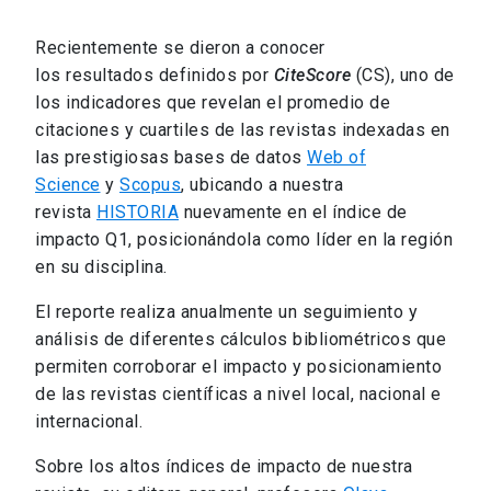
Recientemente se dieron a conocer
los resultados definidos por
CiteScore
(CS), uno de
los indicadores que revelan el promedio de
citaciones y cuartiles de las revistas indexadas en
las prestigiosas bases de datos
Web of
Science
y
Scopus
, ubicando a nuestra
revista
HISTORIA
nuevamente en el índice de
impacto Q1, posicionándola como líder en la región
en su disciplina.
El reporte realiza anualmente un seguimiento y
análisis de diferentes cálculos bibliométricos que
permiten corroborar el impacto y posicionamiento
de las revistas científicas a nivel local, nacional e
internacional.
Sobre los altos índices de impacto de nuestra