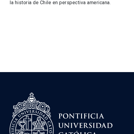
la historia de Chile en perspectiva americana.