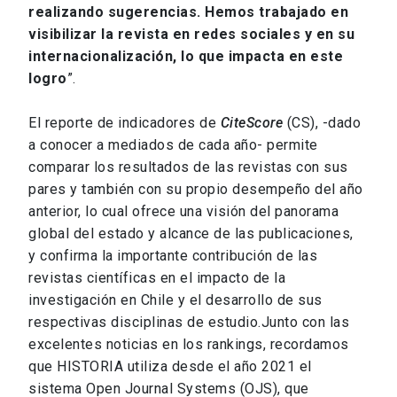
realizando sugerencias. Hemos trabajado en
visibilizar la revista en redes sociales y en su
internacionalización, lo que impacta en este
logro
”.
El reporte de indicadores de
CiteScore
(CS), -dado
a conocer a mediados de cada año- permite
comparar los resultados de las revistas con sus
pares y también con su propio desempeño del año
anterior, lo cual ofrece una visión del panorama
global del estado y alcance de las publicaciones,
y confirma la importante contribución de las
revistas científicas en el impacto de la
investigación en Chile y el desarrollo de sus
respectivas disciplinas de estudio.Junto con las
excelentes noticias en los rankings, recordamos
que HISTORIA utiliza desde el año 2021 el
sistema Open Journal Systems (OJS), que