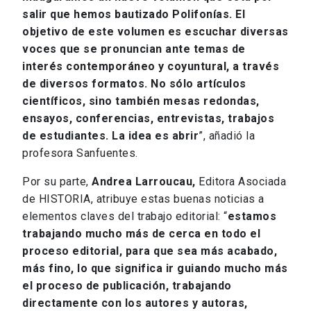
salir que hemos bautizado Polifonías. El
objetivo de este volumen es escuchar diversas
voces que se pronuncian ante temas de
interés contemporáneo y coyuntural, a través
de diversos formatos. No sólo artículos
científicos, sino también mesas redondas,
ensayos, conferencias, entrevistas, trabajos
de estudiantes. La idea es abrir
”, añadió la
profesora Sanfuentes.
Por su parte,
Andrea Larroucau,
Editora Asociada
de HISTORIA, atribuye estas buenas noticias a
elementos claves del trabajo editorial: “
estamos
trabajando mucho más de cerca en todo el
proceso editorial, para que sea más acabado,
más fino, lo que significa ir guiando mucho más
el proceso de publicación, trabajando
directamente con los autores y autoras,