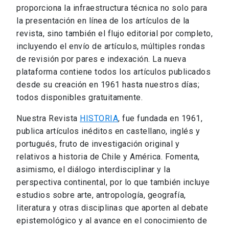
proporciona la infraestructura técnica no solo para
la presentación en línea de los artículos de la
revista, sino también el flujo editorial por completo,
incluyendo el envío de artículos, múltiples rondas
de revisión por pares e indexación. La nueva
plataforma contiene todos los artículos publicados
desde su creación en 1961 hasta nuestros días;
todos disponibles gratuitamente.
Nuestra Revista
HISTORIA
, fue fundada en 1961,
publica artículos inéditos en castellano, inglés y
portugués, fruto de investigación original y
relativos a historia de Chile y América. Fomenta,
asimismo, el diálogo interdisciplinar y la
perspectiva continental, por lo que también incluye
estudios sobre arte, antropología, geografía,
literatura y otras disciplinas que aporten al debate
epistemológico y al avance en el conocimiento de