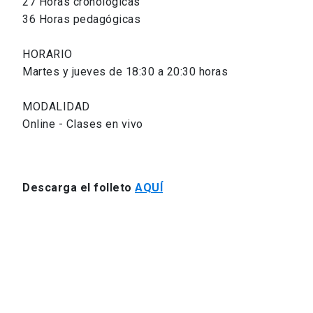
27 Horas cronológicas
36 Horas pedagógicas
HORARIO
Martes y jueves de 18:30 a 20:30 horas
MODALIDAD
Online - Clases en vivo
Descarga el folleto
AQUÍ