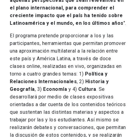
aquellas perspectivas que sean relevantes en
el plano internacional, para comprender el
creciente impacto que el país ha tenido sobre
Latinoamérica y el mundo, en los últimos años
".
El programa pretende proporcionar a los y las
participantes, herramientas que permitan promover
una aproximación multilateral a la relación entre
este país y América Latina, a través de doce
clases online, realizadas en vivo, organizadas en
torno a cuatro grandes temas: 1)
Política y
Relaciones Internacionales
, 2)
Historia y
Geografía
, 3)
Economía
y 4)
Cultura
. Se
desarrollará por medio de clases expositivas
orientadas a dar cuenta de los contenidos teóricos
que sustentan las distintas materias y aspectos a
trabajar por las y los estudiantes. Así mismo se
realizarán debates y conversaciones, que permitan
la discusión de estos contenidos, y se realizarán