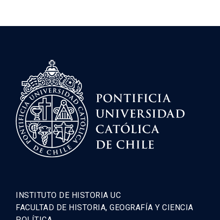
INSTITUTO DE HISTORIA UC
FACULTAD DE HISTORIA, GEOGRAFÍA Y CIENCIA
POLÍTICA