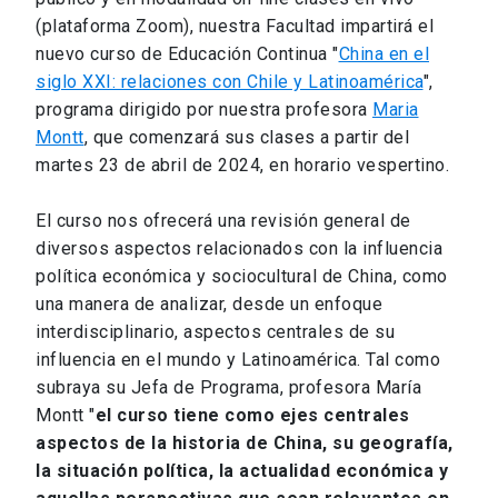
(plataforma Zoom), nuestra Facultad impartirá el
nuevo curso de Educación Continua "
China en el
siglo XXI: relaciones con Chile y Latinoamérica
",
programa dirigido por nuestra profesora
Maria
Montt
, que comenzará sus clases a partir del
martes 23 de abril de 2024, en horario vespertino.
El curso nos ofrecerá una revisión general de
diversos aspectos relacionados con la influencia
política económica y sociocultural de China, como
una manera de analizar, desde un enfoque
interdisciplinario, aspectos centrales de su
influencia en el mundo y Latinoamérica. Tal como
subraya su Jefa de Programa, profesora María
Montt "
el curso tiene como ejes centrales
aspectos de la historia de China, su geografía,
la situación política, la actualidad económica y