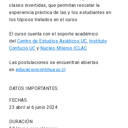
clases invertidas, que permitan rescatar la
experiencia práctica de las y los estudiantes en
los tópicos tratados en el curso.
El curso cuenta con el soporte académico
del
Centro de Estudios Asiáticos UC
,
Instituto
Confucio UC
y
Núcleo Milenio ICLAC
.
Las postulaciones se encuentran abiertas
en
educacioncontinua.uc.cl
DATOS IMPORTANTES:
FECHAS
23 abril al 6 junio 2024
DURACIÓN