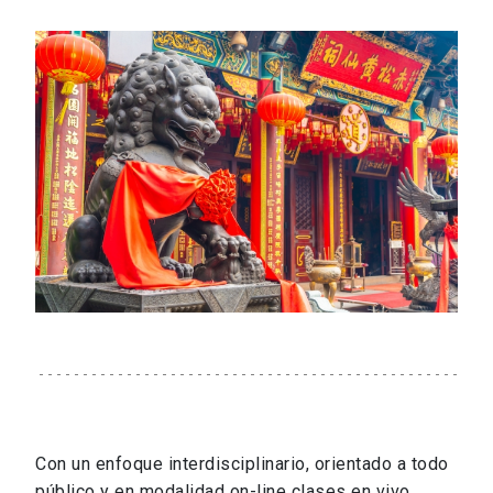
Con un enfoque interdisciplinario, orientado a todo
público y en modalidad on-line clases en vivo