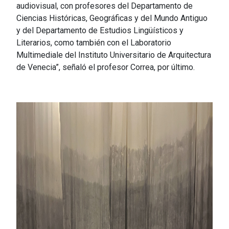
audiovisual, con profesores del Departamento de
Ciencias Históricas, Geográficas y del Mundo Antiguo
y del Departamento de Estudios Lingüísticos y
Literarios, como también con el Laboratorio
Multimediale del Instituto Universitario de Arquitectura
de Venecia”, señaló el profesor Correa, por último.