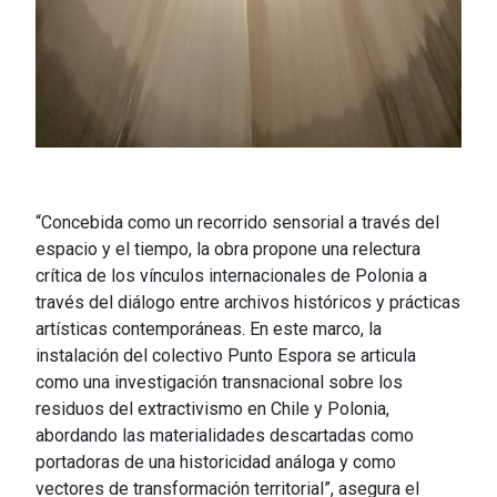
“Concebida como un recorrido sensorial a través del
espacio y el tiempo, la obra propone una relectura
crítica de los vínculos internacionales de Polonia a
través del diálogo entre archivos históricos y prácticas
artísticas contemporáneas. En este marco, la
instalación del colectivo Punto Espora se articula
como una investigación transnacional sobre los
residuos del extractivismo en Chile y Polonia,
abordando las materialidades descartadas como
portadoras de una historicidad análoga y como
vectores de transformación territorial”, asegura el