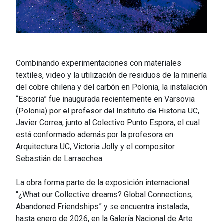
Combinando experimentaciones con materiales
textiles, video y la utilización de residuos de la minería
del cobre chilena y del carbón en Polonia, la instalación
“Escoria” fue inaugurada recientemente en Varsovia
(Polonia) por el profesor del Instituto de Historia UC,
Javier Correa, junto al Colectivo Punto Espora, el cual
está conformado además por la profesora en
Arquitectura UC, Victoria Jolly y el compositor
Sebastián de Larraechea.
La obra forma parte de la exposición internacional
“¿What our Collective dreams? Global Connections,
Abandoned Friendships” y se encuentra instalada,
hasta enero de 2026, en la Galería Nacional de Arte