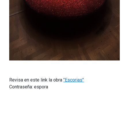
Revisa en este link la obra
"Escorias"
Contraseña: espora