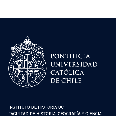
INSTITUTO DE HISTORIA UC
FACULTAD DE HISTORIA, GEOGRAFÍA Y CIENCIA