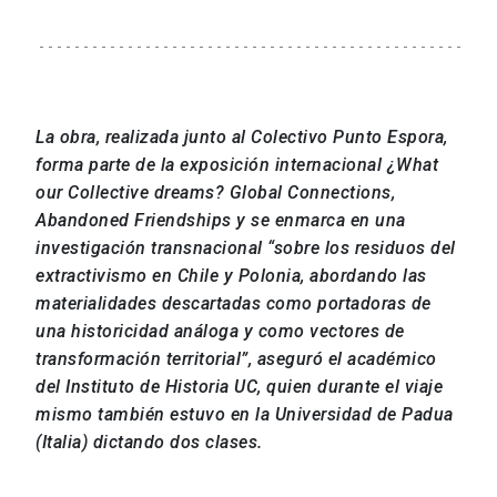
La obra, realizada junto al Colectivo Punto Espora,
forma parte de la exposición internacional ¿What
our Collective dreams? Global Connections,
Abandoned Friendships y se enmarca en una
investigación transnacional “sobre los residuos del
extractivismo en Chile y Polonia, abordando las
materialidades descartadas como portadoras de
una historicidad análoga y como vectores de
transformación territorial”, aseguró el académico
del Instituto de Historia UC, quien durante el viaje
mismo también estuvo en la Universidad de Padua
(Italia) dictando dos clases.