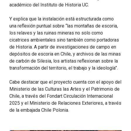
académico del Instituto de Historia UC.
Y explica que la instalación está estructurada como
una reflexión puntual sobre “las montañas de escoria,
los relaves y las ruinas mineras no solo como
cicatrices ambientales sino también como portadoras
de Historia. A partir de investigaciones de campo en
depósitos de escoria en Chile, y archivos de las minas
de carbón de Silesia, los artistas reflexionan sobre la
transformación del territorio, el trabajo y la ideología”.
Cabe destacar que el proyecto cuenta con el apoyo del
Ministerio de las Culturas las Artes y el Patrimonio de
Chile, a través del Fondart Circulación Internacional
2025 y el Ministerio de Relaciones Exteriores, a través
de la embajada Chile Polonia.