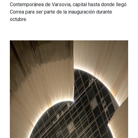
Contemporánea de Varsovia, capital hasta donde llegó
Correa para ser parte de la inauguración durante
octubre.