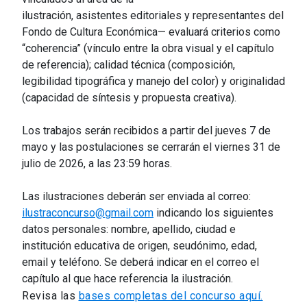
ilustración, asistentes editoriales y representantes del
Fondo de Cultura Económica— evaluará criterios como
“coherencia” (vínculo entre la obra visual y el capítulo
de referencia); calidad técnica (composición,
legibilidad tipográfica y manejo del color) y originalidad
(capacidad de síntesis y propuesta creativa).
Los trabajos serán recibidos a partir del jueves 7 de
mayo y las postulaciones se cerrarán el viernes 31 de
julio de 2026, a las 23:59 horas.
Las ilustraciones deberán ser enviada al correo:
ilustraconcurso@gmail.com
indicando los siguientes
datos personales: nombre, apellido, ciudad e
institución educativa de origen, seudónimo, edad,
email y teléfono. Se deberá indicar en el correo el
capítulo al que hace referencia la ilustración.
Revisa las
bases completas del concurso aquí.