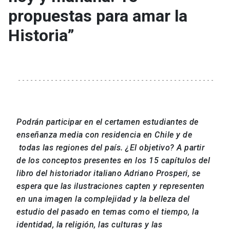
propuestas para amar la
Historia”
Podrán participar en el certamen estudiantes de
enseñanza media con residencia en Chile y de
todas las regiones del país. ¿El objetivo? A partir
de los conceptos presentes en los 15 capítulos del
libro del historiador italiano Adriano Prosperi, se
espera que las ilustraciones capten y representen
en una imagen la complejidad y la belleza del
estudio del pasado en temas como el tiempo, la
identidad, la religión, las culturas y las