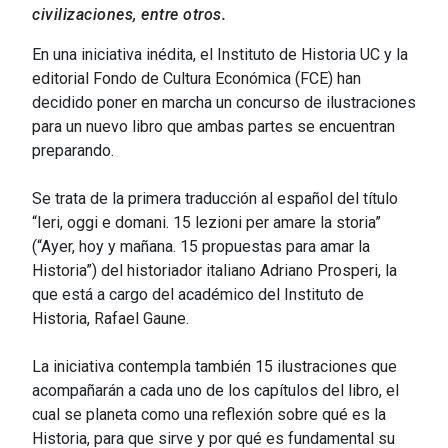
civilizaciones, entre otros.
En una iniciativa inédita, el Instituto de Historia UC y la
editorial Fondo de Cultura Económica (FCE) han
decidido poner en marcha un concurso de ilustraciones
para un nuevo libro que ambas partes se encuentran
preparando.
Se trata de la primera traducción al español del título
“Ieri, oggi e domani. 15 lezioni per amare la storia”
(“Ayer, hoy y mañana. 15 propuestas para amar la
Historia”) del historiador italiano Adriano Prosperi, la
que está a cargo del académico del Instituto de
Historia, Rafael Gaune.
La iniciativa contempla también 15 ilustraciones que
acompañarán a cada uno de los capítulos del libro, el
cual se planeta como una reflexión sobre qué es la
Historia, para que sirve y por qué es fundamental su