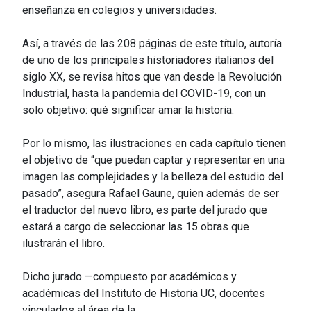
enseñanza en colegios y universidades.
Así, a través de las 208 páginas de este título, autoría
de uno de los principales historiadores italianos del
siglo XX, se revisa hitos que van desde la Revolución
Industrial, hasta la pandemia del COVID-19, con un
solo objetivo: qué significar amar la historia.
Por lo mismo, las ilustraciones en cada capítulo tienen
el objetivo de “que puedan captar y representar en una
imagen las complejidades y la belleza del estudio del
pasado”, asegura Rafael Gaune, quien además de ser
el traductor del nuevo libro, es parte del jurado que
estará a cargo de seleccionar las 15 obras que
ilustrarán el libro.
Dicho jurado —compuesto por académicos y
académicas del Instituto de Historia UC, docentes
vinculados al área de la