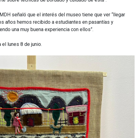
MDH señaló que el interés del museo tiene que ver “llegar
ios años hemos recibido a estudiantes en pasantías y
eniendo una muy buena experiencia con ellos”.
el lunes 8 de junio.