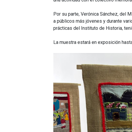
Por su parte, Verónica Sánchez, del M
a públicos más jóvenes y durante var
prácticas del Instituto de Historia, t
La muestra estará en exposición hasta 