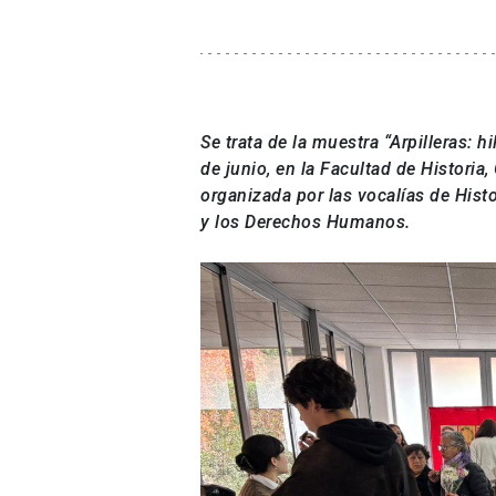
Se trata de la muestra “Arpilleras: h
de junio, en la Facultad de Historia,
organizada por las vocalías de Hist
y los Derechos Humanos.