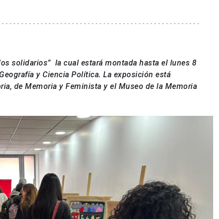
ilos solidarios” la cual estará montada hasta el lunes 8
 Geografía y Ciencia Política. La exposición está
oria, de Memoria y Feminista y el Museo de la Memoria