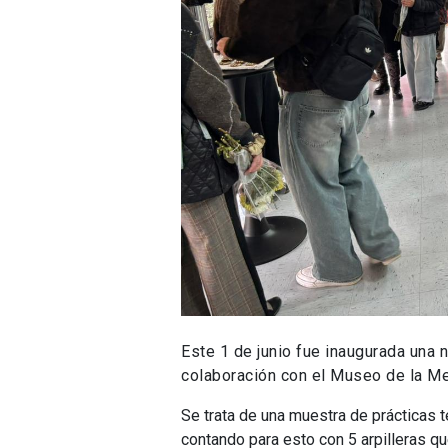
Este 1 de junio fue inaugurada una n
colaboración con el Museo de la M
Se trata de una muestra de prácticas tex
contando para esto con 5 arpilleras q