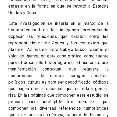
énfasis en la forma en que se retrató a Estados
Unidos y Cuba.
Esta investigación se inserta en el marco de la
historia cultural de las imágenes, pretendiendo
explicar las relaciones que existen entre las
representaciones de época y los contextos que
plasman. Asimismo, este trabajo buscó resaltar el
valor del humor, en este caso gráfico, como fuente
para el desarrollo historiográfico. El humor es una
manifestación contextual que requiere la
comprensión de ciertos códigos sociales,
políticos, culturales para ser decodificado, códigos
que hagan que la situación que se relata genere
risa. En las páginas que componen este estudio, se
procura hacer inteligible los mensajes que
componen las diversas referencias humorísticas
que referencian a una época, tratando de dilucidar y