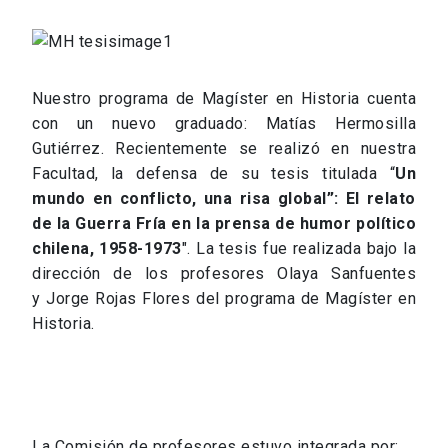
Nuestro programa de Magíster en Historia cuenta
con un nuevo graduado: Matías Hermosilla
Gutiérrez. Recientemente se realizó en nuestra
Facultad, la defensa de su tesis titulada “
Un
mundo en conflicto, una risa global”: El relato
de la Guerra Fría en la prensa de humor político
chilena, 1958-1973
". La tesis fue realizada bajo la
dirección de los profesores Olaya Sanfuentes
y Jorge Rojas Flores del programa de Magíster en
Historia.
La Comisión de profesores estuvo integrada por: