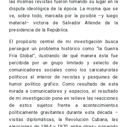
las mismas revistas fueron tomando su lugar en la
disputa ideológica de la época. La misma que se
ve, sobre todo, marcada por la posible –y luego
material– victoria de Salvador Allende de la
presidencia de la República.
El propósito central de mi investigación busca
perseguir un problema histórico como “la Guerra
Fría Global”, ilustrando de qué manera ésta fue
percibida por un grupo limitado y selecto de
comunicadores sociales como los caricaturistas
políticos al interior de revistas y pasquines de
humor político gráfico. Como resultado de esta
mirada a comunicadores y espacios, el resultado
de mi investigación pone en relieve las reacciones
de estos sujetos frente a acontecimientos
políticamente gravitantes durante esta década –
visitas diplomáticas, la Revolución Cubana, las
elecciones de 1964 y 1970, entre otras– poniendo