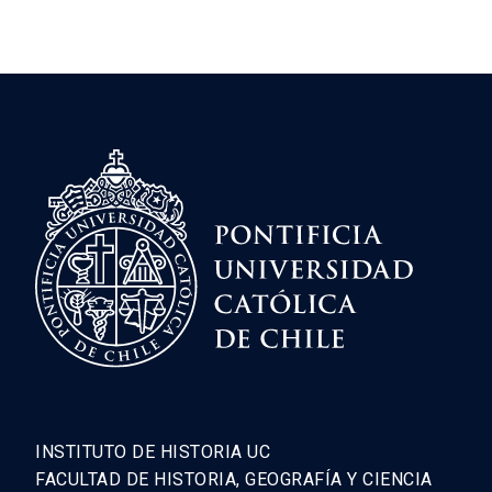
INSTITUTO DE HISTORIA UC
FACULTAD DE HISTORIA, GEOGRAFÍA Y CIENCIA