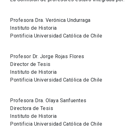
Profesora Dra. Verónica Undurraga
Instituto de Historia
Pontificia Universidad Católica de Chile
Profesor Dr. Jorge Rojas Flores
Director de Tesis
Instituto de Historia
Pontificia Universidad Católica de Chile
Profesora Dra. Olaya Sanfuentes
Directora de Tesis
Instituto de Historia
Pontificia Universidad Católica de Chile