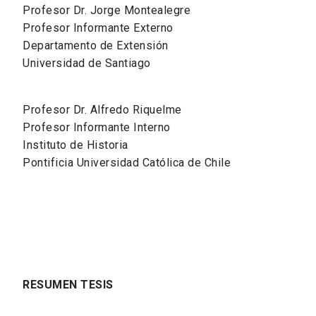
Profesor Dr. Jorge Montealegre
Profesor Informante Externo
Departamento de Extensión
Universidad de Santiago
Profesor Dr. Alfredo Riquelme
Profesor Informante Interno
Instituto de Historia
Pontificia Universidad Católica de Chile
RESUMEN TESIS