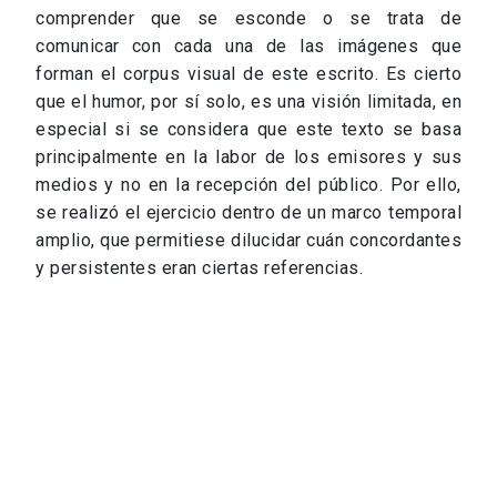
comprender que se esconde o se trata de
comunicar con cada una de las imágenes que
forman el corpus visual de este escrito. Es cierto
que el humor, por sí solo, es una visión limitada, en
especial si se considera que este texto se basa
principalmente en la labor de los emisores y sus
medios y no en la recepción del público. Por ello,
se realizó el ejercicio dentro de un marco temporal
amplio, que permitiese dilucidar cuán concordantes
y persistentes eran ciertas referencias.