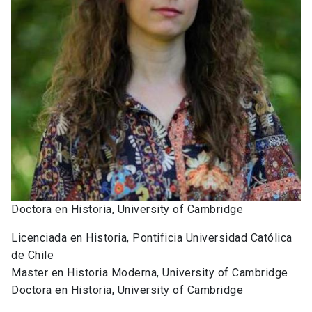
Doctora en Historia, University of Cambridge
Licenciada en Historia, Pontificia Universidad Católica
de Chile
Master en Historia Moderna, University of Cambridge
Doctora en Historia, University of Cambridge