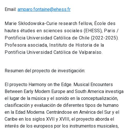
Email:
amparo.fontaine@ehess.fr
Marie Skłodowska-Curie research fellow, École des
hautes études en sciences sociales (EHESS), Paris /
Pontificia Universidad Católica de Chile (2022-2025).
Profesora asociada, Instituto de Historia de la
Pontificia Universidad Católica de Valparaíso.
Resumen del proyecto de investigación:
El proyecto Harmony on the Edge. Musical Encounters
Between Early Modern Europe and South America investiga
el lugar de la música y el sonido en la conceptualización,
clasificación y evaluación de diferentes tipos de humano
en la Edad Moderna. Centrándose en América del Sur y el
Caribe en los siglos XVII y XVIII, el proyecto aborda el
interés de los europeos por los instrumentos musicales,